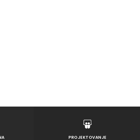
NA
PROJEKTOVANJE