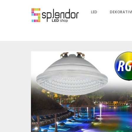
LED
DEKORATIV