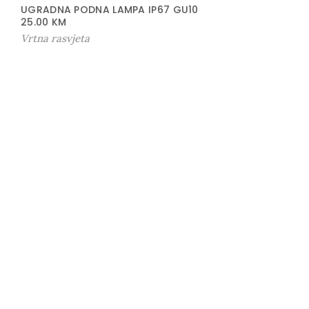
UGRADNA PODNA LAMPA IP67 GU10
25.00
KM
Vrtna rasvjeta