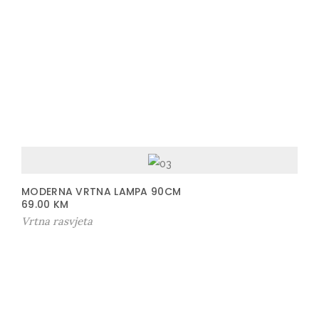
MODERNA VRTNA LAMPA 90CM
69.00
KM
Vrtna rasvjeta