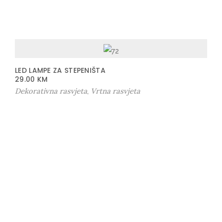
LED LAMPE ZA STEPENIŠTA
29.00
KM
Dekorativna rasvjeta
Vrtna rasvjeta
,