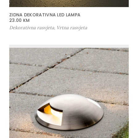
ZIDNA DEKORATIVNA LED LAMPA
23.00
KM
Dekorativna rasvjeta
Vrtna rasvjeta
,