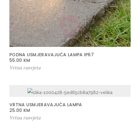
PODNA USMJERAVAJUĆA LAMPA IP67
55.00
KM
Vrtna rasvjeta
VRTNA USMJERAVAJUĆA LAMPA
25.00
KM
Vrtna rasvjeta