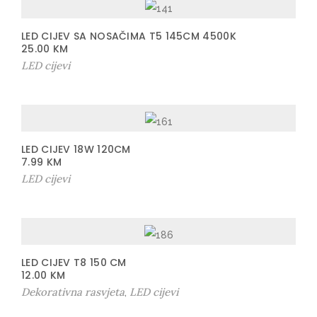
LED CIJEV SA NOSAČIMA T5 145CM 4500K
25.00
KM
LED cijevi
LED CIJEV 18W 120CM
7.99
KM
LED cijevi
LED CIJEV T8 150 CM
12.00
KM
Dekorativna rasvjeta
LED cijevi
,