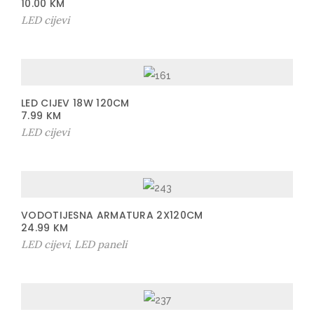
10.00
KM
LED cijevi
LED CIJEV 18W 120CM
7.99
KM
LED cijevi
VODOTIJESNA ARMATURA 2X120CM
24.99
KM
LED cijevi
LED paneli
,