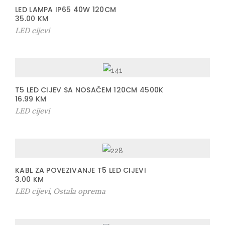
LED LAMPA IP65 40W 120CM
35.00
KM
LED cijevi
T5 LED CIJEV SA NOSAČEM 120CM 4500K
16.99
KM
LED cijevi
KABL ZA POVEZIVANJE T5 LED CIJEVI
3.00
KM
LED cijevi
Ostala oprema
,