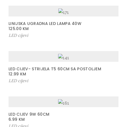
LINIJSKA UGRADNA LED LAMPA 40W
125.00
KM
LED cijevi
LED CIJEV- STRIJELA T5 60CM SA POSTOLJEM
12.99
KM
LED cijevi
LED CIJEV 9W 60CM
6.99
KM
LED cijevi