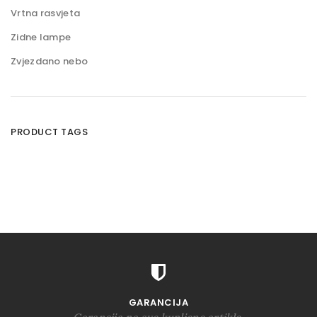
Vrtna rasvjeta
Zidne lampe
Zvjezdano nebo
PRODUCT TAGS
GARANCIJA