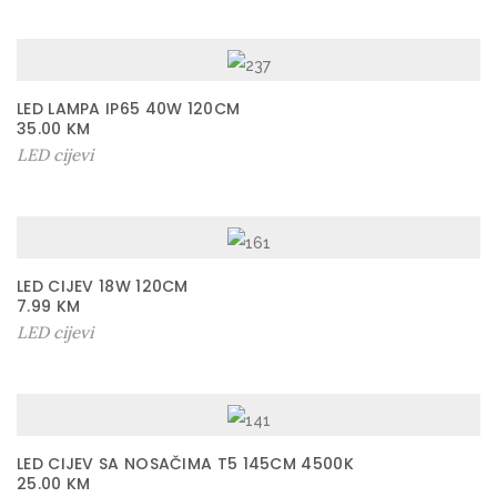
LED LAMPA IP65 40W 120CM
35.00
KM
LED cijevi
LED CIJEV 18W 120CM
7.99
KM
LED cijevi
LED CIJEV SA NOSAČIMA T5 145CM 4500K
25.00
KM