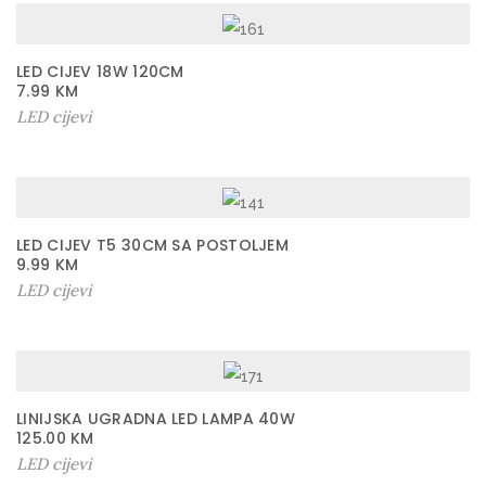
LED CIJEV 18W 120CM
7.99
KM
LED cijevi
LED CIJEV T5 30CM SA POSTOLJEM
9.99
KM
LED cijevi
LINIJSKA UGRADNA LED LAMPA 40W
125.00
KM
LED cijevi