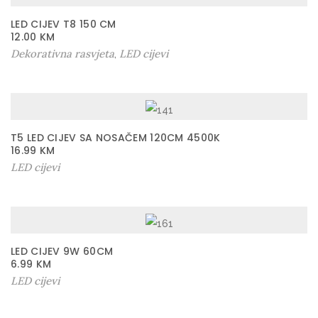
LED CIJEV T8 150 CM
12.00
KM
Dekorativna rasvjeta
LED cijevi
,
T5 LED CIJEV SA NOSAČEM 120CM 4500K
16.99
KM
LED cijevi
LED CIJEV 9W 60CM
6.99
KM
LED cijevi