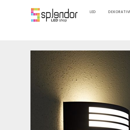
LED
DEKORATIV