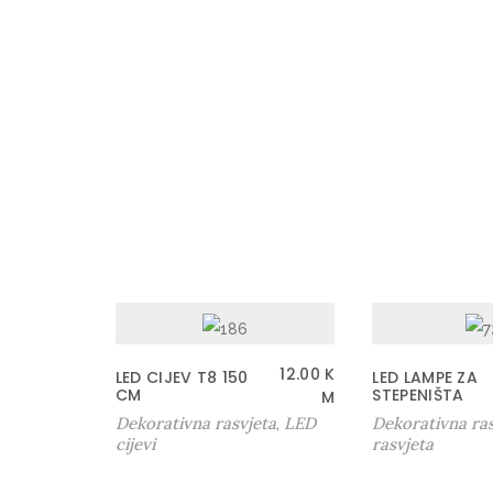
12.00
K
LED CIJEV T8 150
LED LAMPE ZA
CM
STEPENIŠTA
M
Dekorativna rasvjeta
LED
Dekorativna ras
,
cijevi
rasvjeta