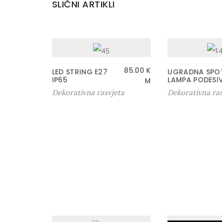
SLIČNI ARTIKLI
85.00
K
LED STRING E27
UGRADNA SPO
IP65
LAMPA PODESI
M
Dekorativna rasvjeta
Dekorativna ras