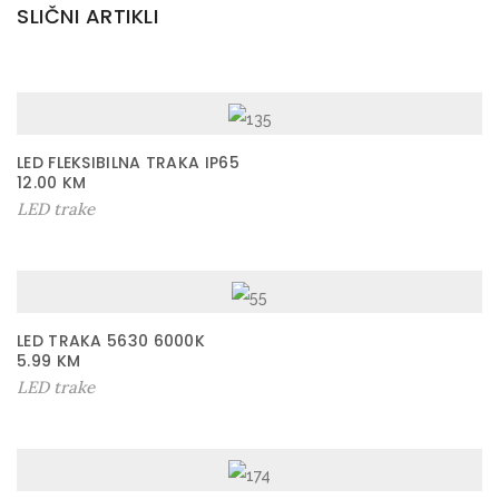
SLIČNI ARTIKLI
LED FLEKSIBILNA TRAKA IP65
12.00
KM
LED trake
LED TRAKA 5630 6000K
5.99
KM
LED trake