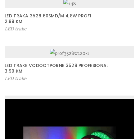
LED TRAKA 3528 60SMD/M 4,8W PROFI
2.99
KM
LED trake
LED TRAKE VODOOTPORNE 3528 PROFESIONAL
3.99
KM
LED trake