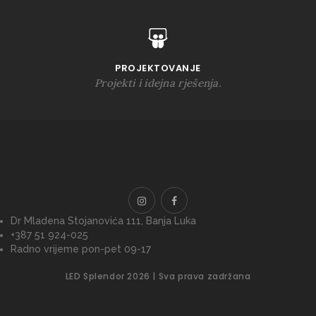
PROJEKTOVANJE
Projekti i idejna rješenja.
Dr Mladena Stojanovića 111, Banja Luka
+387 51 924-025
Radno vrijeme pon-pet 09-17
LED Splendor 2026 | Sva prava zadržana