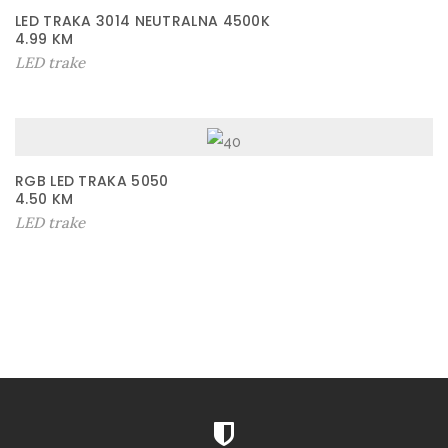
LED TRAKA 3014 NEUTRALNA 4500K
4.99
KM
LED trake
RGB LED TRAKA 5050
4.50
KM
LED trake