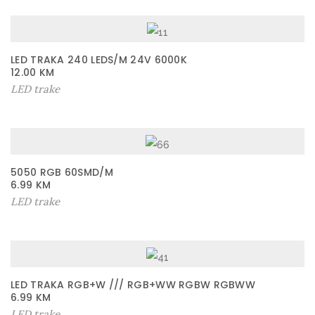
LED TRAKA 240 LEDS/M 24V 6000K
12.00
KM
LED trake
5050 RGB 60SMD/M
6.99
KM
LED trake
LED TRAKA RGB+W /// RGB+WW RGBW RGBWW
6.99
KM
LED trake