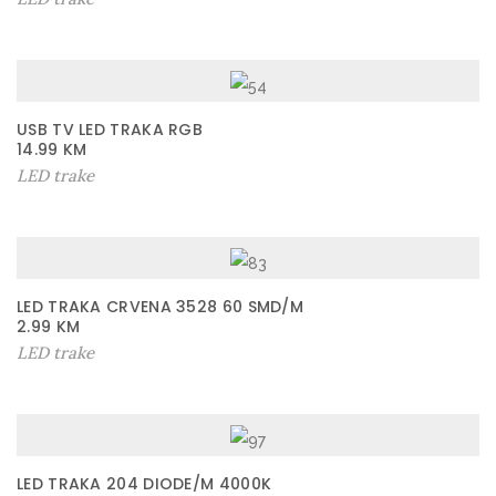
USB TV LED TRAKA RGB
14.99
KM
LED trake
LED TRAKA CRVENA 3528 60 SMD/M
2.99
KM
LED trake
LED TRAKA 204 DIODE/M 4000K