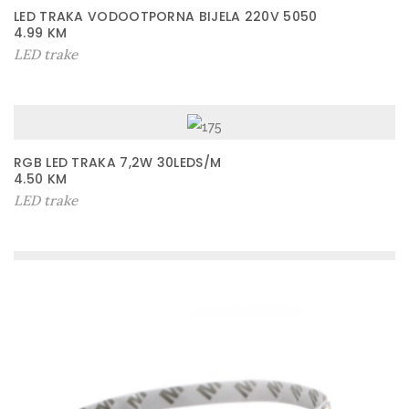
LED TRAKA VODOOTPORNA BIJELA 220V 5050
4.99
KM
LED trake
RGB LED TRAKA 7,2W 30LEDS/M
4.50
KM
LED trake