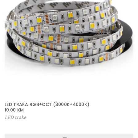
LED TRAKA RGB+CCT (3000K+4000K)
10.00
KM
LED trake