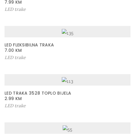
7.99
KM
LED trake
LED FLEKSIBILNA TRAKA
7.00
KM
LED trake
LED TRAKA 3528 TOPLO BIJELA
2.99
KM
LED trake