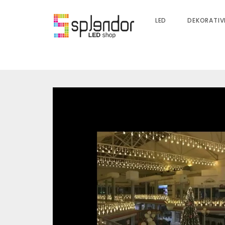
LED
DEKORATIV