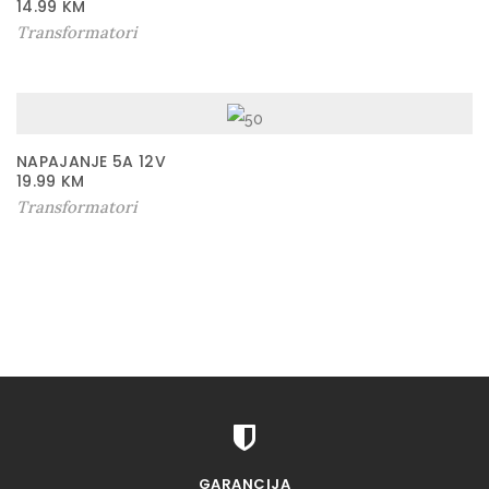
14.99
KM
Transformatori
NAPAJANJE 5A 12V
19.99
KM
Transformatori
GARANCIJA