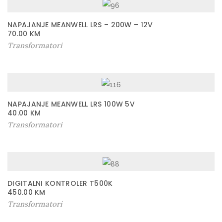
NAPAJANJE MEANWELL LRS – 200W – 12V
70.00
KM
Transformatori
NAPAJANJE MEANWELL LRS 100W 5V
40.00
KM
Transformatori
DIGITALNI KONTROLER T500K
450.00
KM
Transformatori