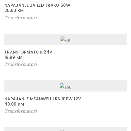
NAPAJANJE ZA LED TRAKU 60W
25.00
KM
Transformatori
TRANSFORMATOR 24V
19.99
KM
Transformatori
NAPAJANJE MEANWELL LRS 100W 12V
40.00
KM
Transformatori