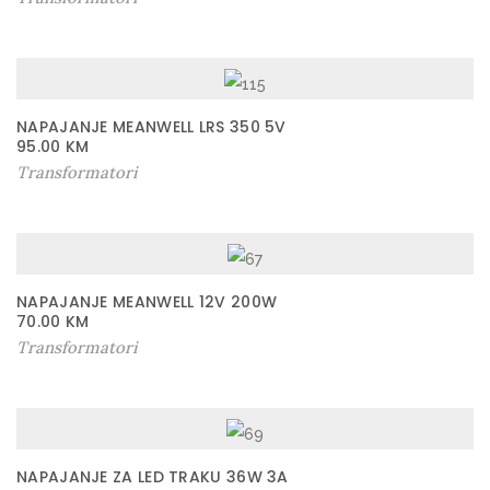
NAPAJANJE MEANWELL LRS 350 5V
95.00
KM
Transformatori
NAPAJANJE MEANWELL 12V 200W
70.00
KM
Transformatori
NAPAJANJE ZA LED TRAKU 36W 3A