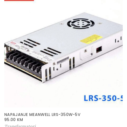
NAPAJANJE MEANWELL LRS-350W-5V
95.00
KM
Transformatori