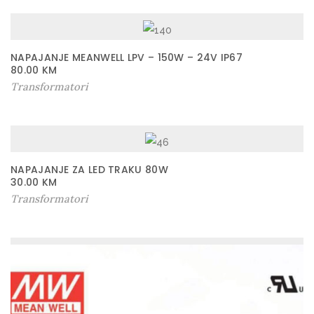
NAPAJANJE MEANWELL LPV – 150W – 24V IP67
80.00
KM
Transformatori
NAPAJANJE ZA LED TRAKU 80W
30.00
KM
Transformatori