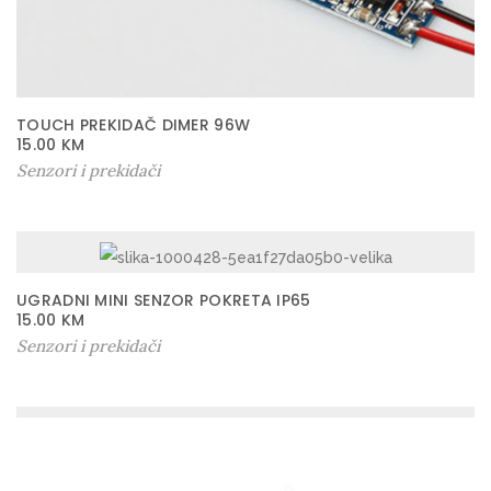
TOUCH PREKIDAČ DIMER 96W
15.00
KM
Senzori i prekidači
UGRADNI MINI SENZOR POKRETA IP65
15.00
KM
Senzori i prekidači