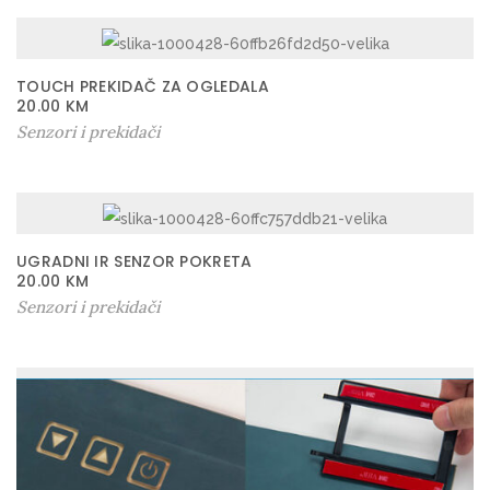
TOUCH PREKIDAČ ZA OGLEDALA
20.00
KM
Senzori i prekidači
UGRADNI IR SENZOR POKRETA
20.00
KM
Senzori i prekidači