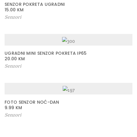
SENZOR POKRETA UGRADNI
15.00
KM
Senzori
UGRADNI MINI SENZOR POKRETA IP65
20.00
KM
Senzori
FOTO SENZOR NOĆ-DAN
9.99
KM
Senzori