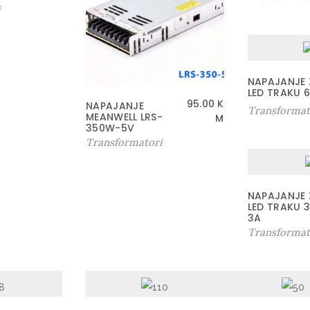
i
NAPAJANJE 
LED TRAKU 
95.00
K
NAPAJANJE
Transformat
MEANWELL LRS-
M
350W-5V
Transformatori
NAPAJANJE 
LED TRAKU 
3A
Transformat