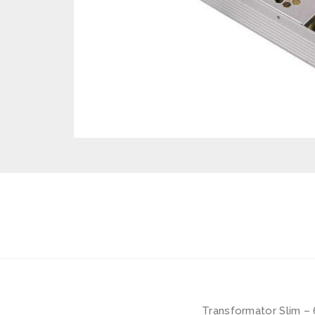
Transformator Slim –