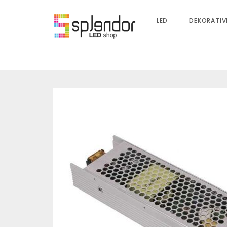
LED
DEKORATIV