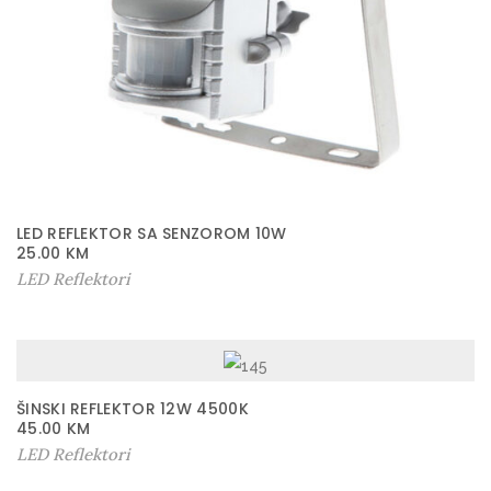
LED REFLEKTOR SA SENZOROM 10W
25.00
KM
LED Reflektori
ŠINSKI REFLEKTOR 12W 4500K
45.00
KM
LED Reflektori