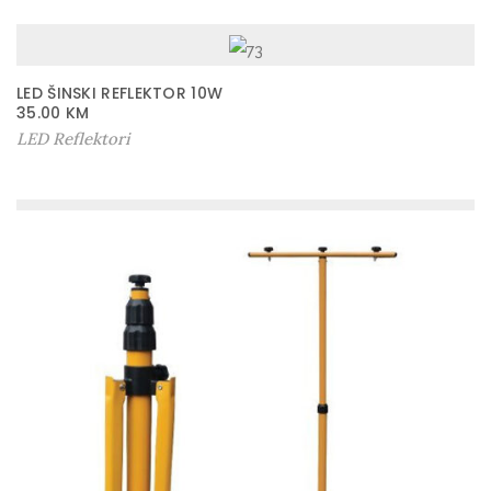
LED ŠINSKI REFLEKTOR 10W
35.00
KM
LED Reflektori