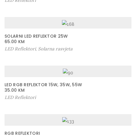
LED Reflektori
SOLARNI LED REFLEKTOR 25W
65.00
KM
LED Reflektori
Solarna rasvjeta
,
LED RGB REFLEKTOR 15W, 35W, 55W
35.00
KM
LED Reflektori
RGB REFLEKTORI