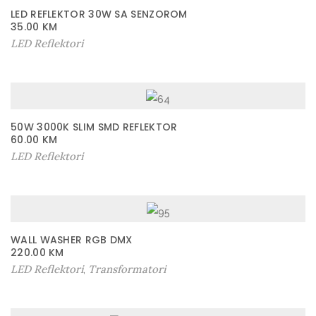
LED REFLEKTOR 30W SA SENZOROM
35.00
KM
LED Reflektori
50W 3000K SLIM SMD REFLEKTOR
60.00
KM
LED Reflektori
WALL WASHER RGB DMX
220.00
KM
LED Reflektori
Transformatori
,