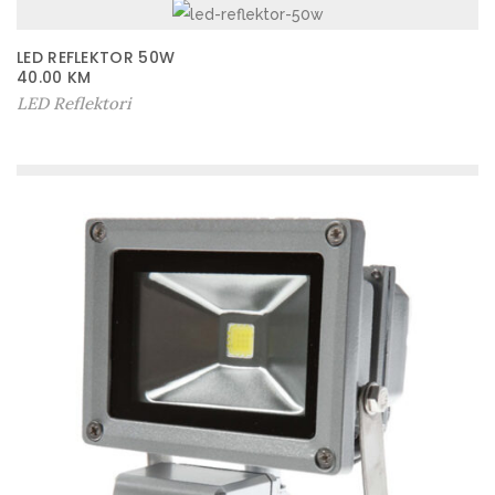
LED REFLEKTOR 50W
40.00
KM
LED Reflektori