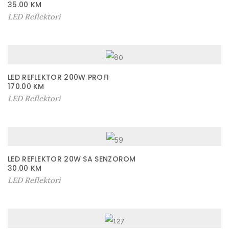
35.00
KM
LED Reflektori
LED REFLEKTOR 200W PROFI
170.00
KM
LED Reflektori
LED REFLEKTOR 20W SA SENZOROM
30.00
KM
LED Reflektori