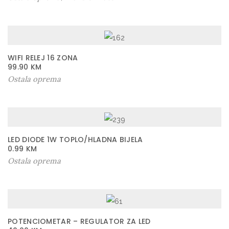
WIFI RELEJ 16 ZONA
99.90
KM
Ostala oprema
LED DIODE 1W TOPLO/HLADNA BIJELA
0.99
KM
Ostala oprema
POTENCIOMETAR – REGULATOR ZA LED