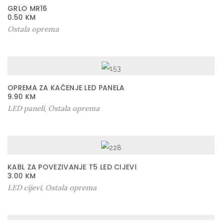
GRLO MR16
0.50
KM
Ostala oprema
OPREMA ZA KAČENJE LED PANELA
9.90
KM
LED paneli
Ostala oprema
,
KABL ZA POVEZIVANJE T5 LED CIJEVI
3.00
KM
LED cijevi
Ostala oprema
,