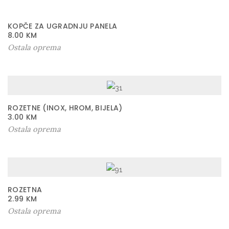
KOPČE ZA UGRADNJU PANELA
8.00
KM
Ostala oprema
ROZETNE (INOX, HROM, BIJELA)
3.00
KM
Ostala oprema
ROZETNA
2.99
KM
Ostala oprema