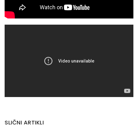
SLIČNI ARTIKLI