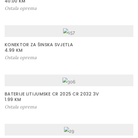
40.00
KM
Ostala oprema
KONEKTOR ZA ŠINSKA SVJETLA
4.99
KM
Ostala oprema
BATERIJE LITIJUMSKE CR 2025 CR 2032 3V
1.99
KM
Ostala oprema