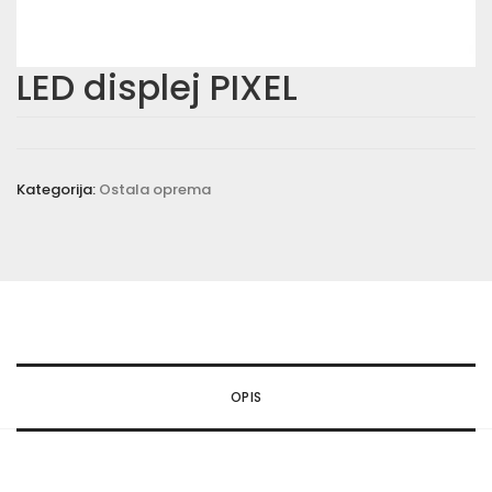
LED displej PIXEL
Kategorija:
Ostala oprema
OPIS