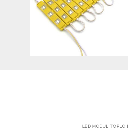
LED MODUL TOPLO B