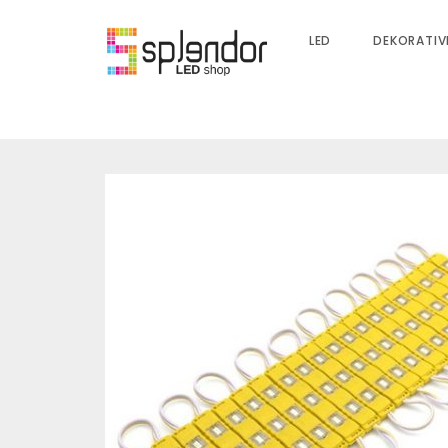
LED
DEKORATIV