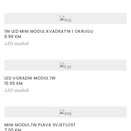
1W LED MINI MODUL KVADRATNI I OKRUGLI
6.99
KM
LED moduli
LED UGRADNI MODUL 1W
10.00
KM
LED moduli
MINI MODUL 1W PLAVA SVJETLOST
7.00
KM