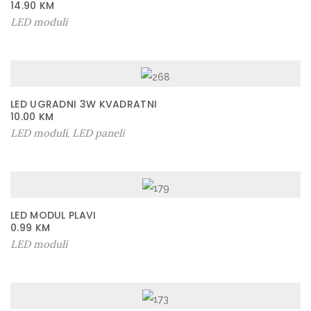
14.90
KM
LED moduli
LED UGRADNI 3W KVADRATNI
10.00
KM
LED moduli
LED paneli
,
LED MODUL PLAVI
0.99
KM
LED moduli