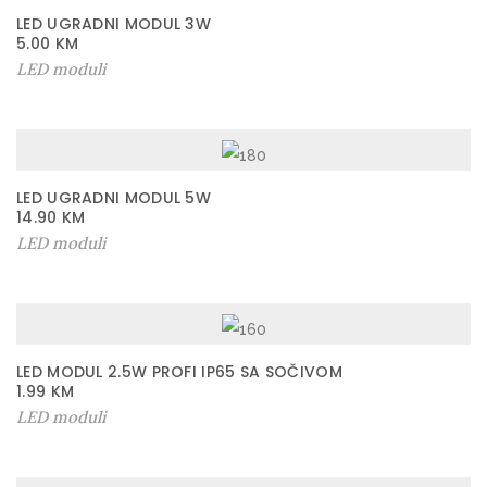
LED UGRADNI MODUL 3W
5.00
KM
LED moduli
LED UGRADNI MODUL 5W
14.90
KM
LED moduli
LED MODUL 2.5W PROFI IP65 SA SOČIVOM
1.99
KM
LED moduli