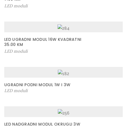
LED moduli
LED UGRADNI MODUL 16W KVADRATNI
35.00
KM
LED moduli
UGRADNI PODNI MODUL 1W I 3W
LED moduli
LED NADGRADNI MODUL OKRUGLI 3W