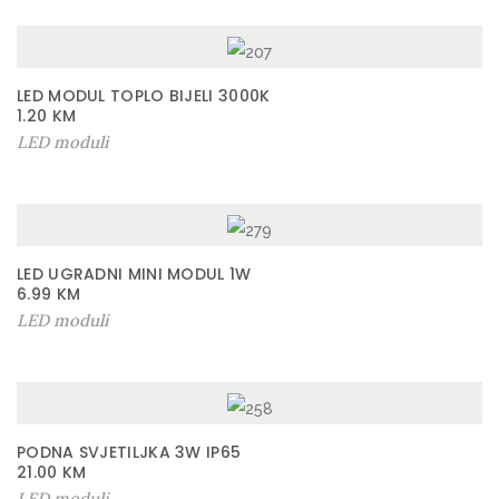
LED MODUL TOPLO BIJELI 3000K
1.20
KM
LED moduli
LED UGRADNI MINI MODUL 1W
6.99
KM
LED moduli
PODNA SVJETILJKA 3W IP65
21.00
KM
LED moduli