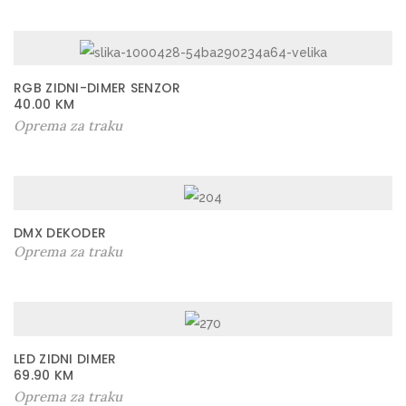
RGB ZIDNI-DIMER SENZOR
40.00
KM
Oprema za traku
DMX DEKODER
Oprema za traku
LED ZIDNI DIMER
69.90
KM
Oprema za traku