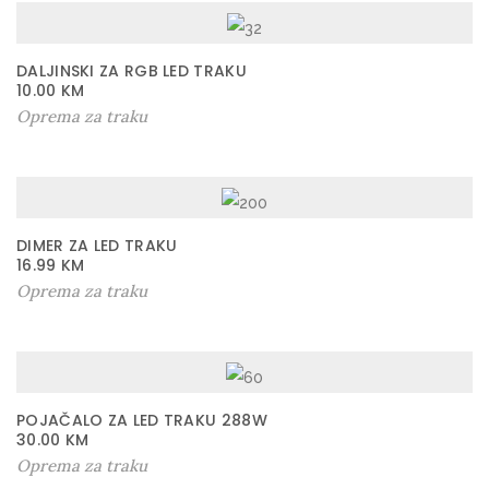
DALJINSKI ZA RGB LED TRAKU
10.00
KM
Oprema za traku
DIMER ZA LED TRAKU
16.99
KM
Oprema za traku
POJAČALO ZA LED TRAKU 288W
30.00
KM
Oprema za traku