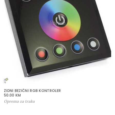
ZIDNI BEZIČNI RGB KONTROLER
50.00
KM
Oprema za traku