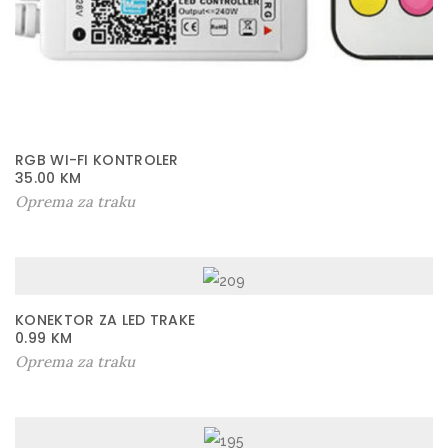
RGB WI-FI KONTROLER
35.00
KM
Oprema za traku
KONEKTOR ZA LED TRAKE
0.99
KM
Oprema za traku