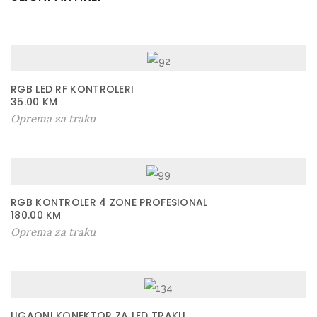
RGB LED RF KONTROLERI
35.00
KM
Oprema za traku
RGB KONTROLER 4 ZONE PROFESIONAL
180.00
KM
Oprema za traku
UGAONI KONEKTOR ZA LED TRAKU