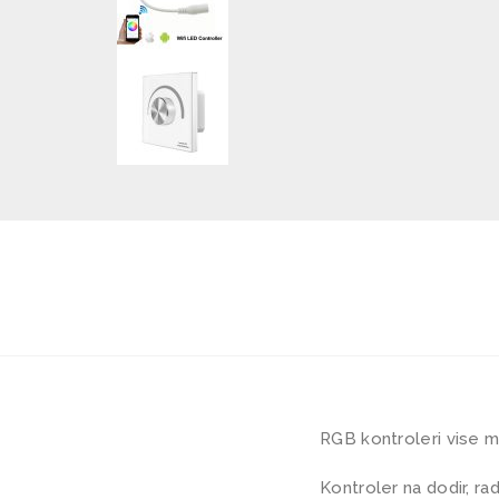
RGB kontroleri vise 
Kontroler na dodir, ra