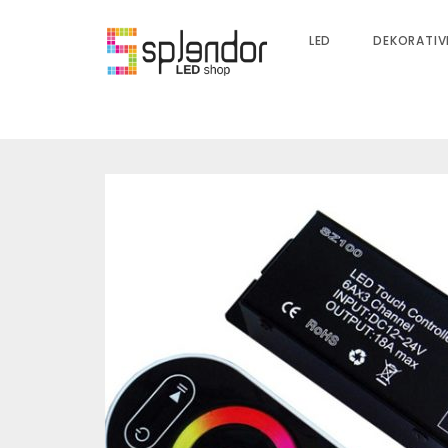
LED
DEKORATIV