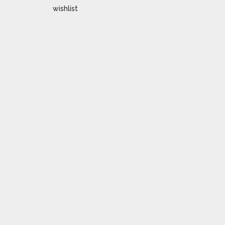
wishlist