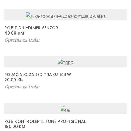
RGB ZIDNI-DIMER SENZOR
40.00
KM
Oprema za traku
POJAČALO ZA LED TRAKU 144W
20.00
KM
Oprema za traku
RGB KONTROLER 4 ZONE PROFESIONAL
180.00
KM