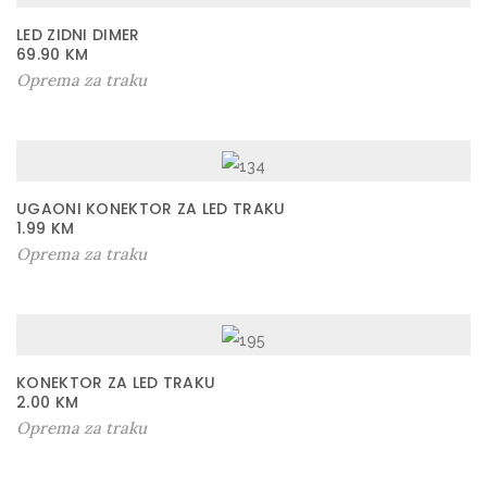
LED ZIDNI DIMER
69.90
KM
Oprema za traku
UGAONI KONEKTOR ZA LED TRAKU
1.99
KM
Oprema za traku
KONEKTOR ZA LED TRAKU
2.00
KM
Oprema za traku