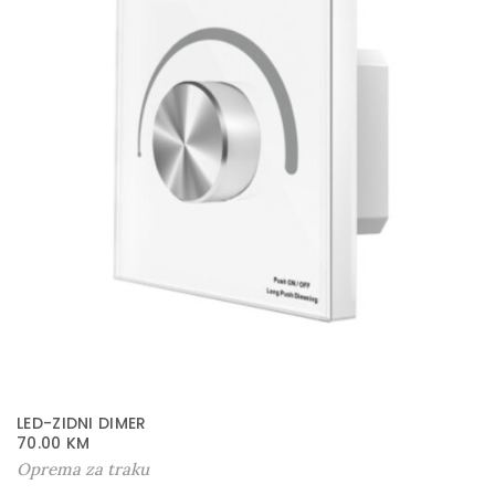
LED-ZIDNI DIMER
70.00
KM
Oprema za traku