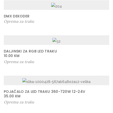
DMX DEKODER
Oprema za traku
DALJINSKI ZA RGB LED TRAKU
10.00
KM
Oprema za traku
POJAČALO ZA LED TRAKU 360-720W 12-24V
35.00
KM
Oprema za traku