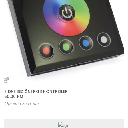
ZIDNI BEZIČNI RGB KONTROLER
50.00
KM
Oprema za traku