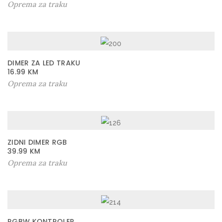
Oprema za traku
DIMER ZA LED TRAKU
16.99
KM
Oprema za traku
ZIDNI DIMER RGB
39.99
KM
Oprema za traku
RGBW KONTROLER