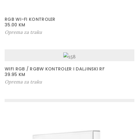
RGB WI-FI KONTROLER
35.00
KM
Oprema za traku
WIFI RGB / RGBW KONTROLER I DALJINSKI RF
39.95
KM
Oprema za traku