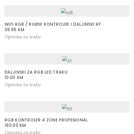
WIFI RGB / RGBW KONTROLER I DALJINSKI RF
39.95
KM
Oprema za traku
DALJINSKI ZA RGB LED TRAKU
10.00
KM
Oprema za traku
RGB KONTROLER 4 ZONE PROFESIONAL
180.00
KM
Oprema za traku