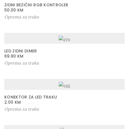
ZIDNI BEZIČNI RGB KONTROLER
50.00
KM
Oprema za traku
LED ZIDNI DIMER
69.90
KM
Oprema za traku
KONEKTOR ZA LED TRAKU
2.00
KM
Oprema za traku