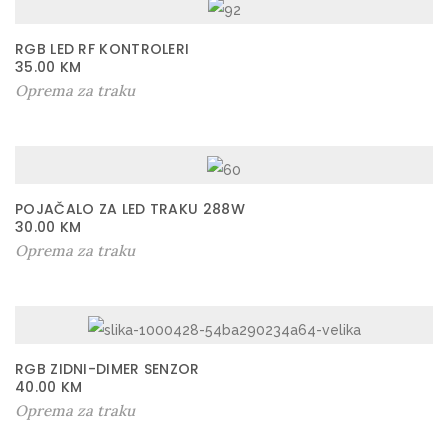
RGB LED RF KONTROLERI
35.00
KM
Oprema za traku
POJAČALO ZA LED TRAKU 288W
30.00
KM
Oprema za traku
RGB ZIDNI-DIMER SENZOR
40.00
KM
Oprema za traku