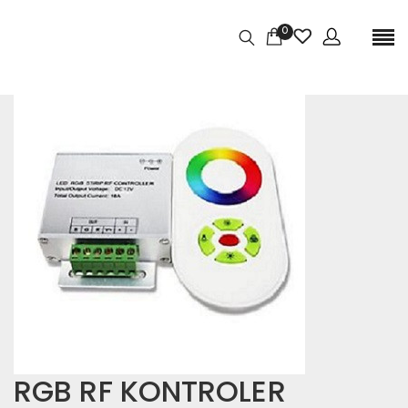
0
RGB RF KONTROLER