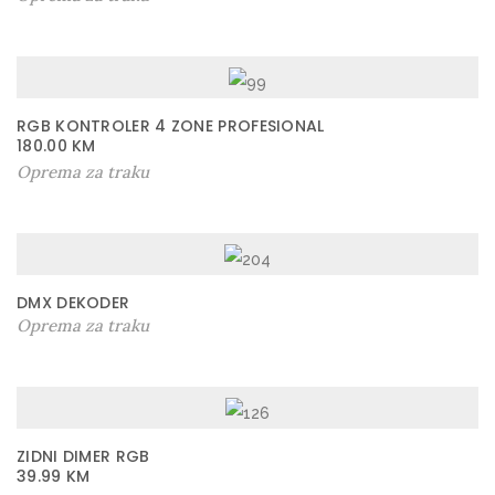
RGB KONTROLER 4 ZONE PROFESIONAL
180.00
KM
Oprema za traku
DMX DEKODER
Oprema za traku
ZIDNI DIMER RGB
39.99
KM