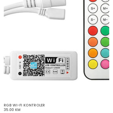
RGB WI-FI KONTROLER
35.00
KM