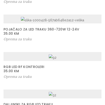
Oprema za traku
POJAČALO ZA LED TRAKU 360-720W 12-24V
35.00
KM
Oprema za traku
RGB LED RF KONTROLERI
35.00
KM
Oprema za traku
DALJINSKI ZA RGB LED TRAKU