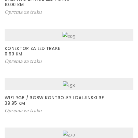
10.00
KM
Oprema za traku
KONEKTOR ZA LED TRAKE
0.99
KM
Oprema za traku
WIFI RGB / RGBW KONTROLER I DALJINSKI RF
39.95
KM
Oprema za traku