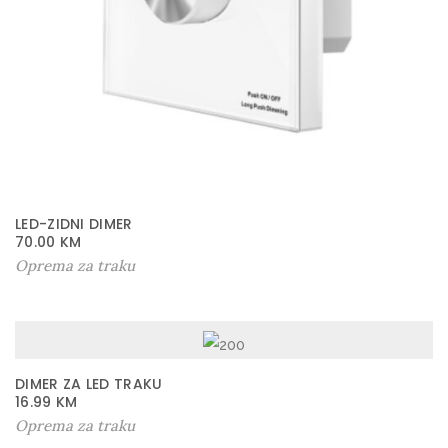
LED-ZIDNI DIMER
70.00
KM
Oprema za traku
DIMER ZA LED TRAKU
16.99
KM
Oprema za traku