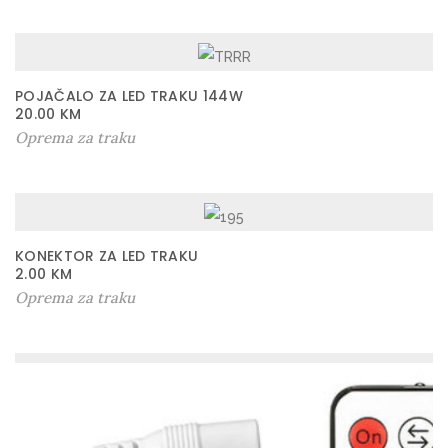
POJAČALO ZA LED TRAKU 144W
20.00
KM
Oprema za traku
KONEKTOR ZA LED TRAKU
2.00
KM
Oprema za traku