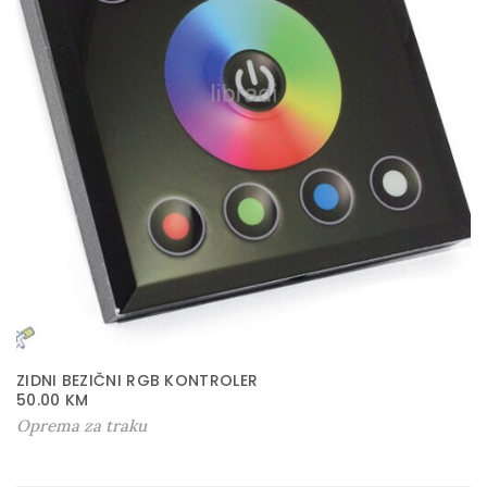
ZIDNI BEZIČNI RGB KONTROLER
50.00
KM
Oprema za traku