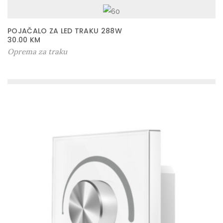
POJAČALO ZA LED TRAKU 288W
30.00
KM
Oprema za traku